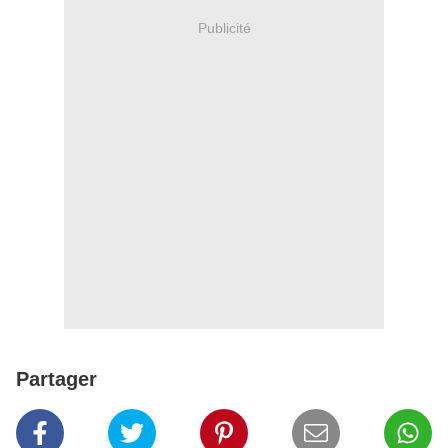
Publicité
Partager