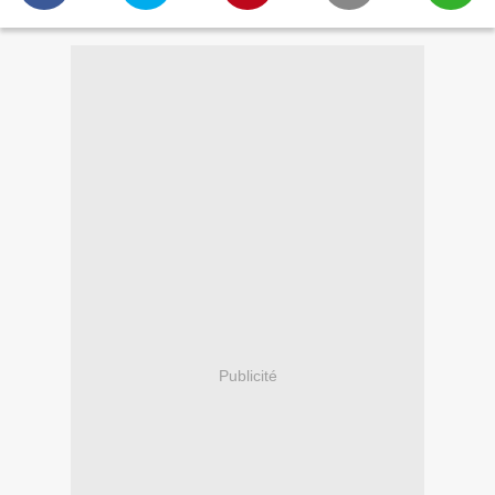
Publicité