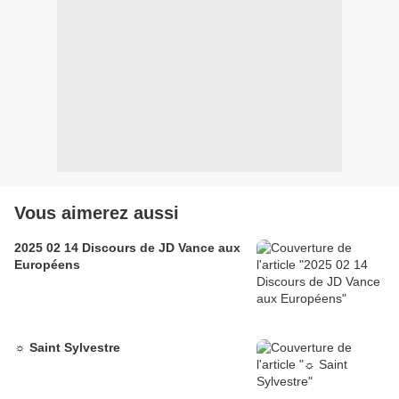
Vous aimerez aussi
2025 02 14 Discours de JD Vance aux
Européens
☼ Saint Sylvestre