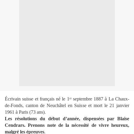
Écrivain suisse et français né le 1ᵉʳ septembre 1887 à La Chaux-
de-Fonds, canton de Neuchâtel en Suisse et mort le 21 janvier
1961 à Paris (
73 ans
).
Les résolutions du début d’année, dispensées par Blaise
Cendrars. Prenons note de la nécessité de vivre heureux,
malgré les épreuves
.