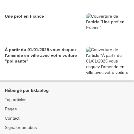
Une prof en France
À partir du 01/01/2025 vous risquez
l'amende en ville avec votre voiture
"polluante"
Hébergé par Eklablog
Top articles
Pages
Contact
Signaler un abus