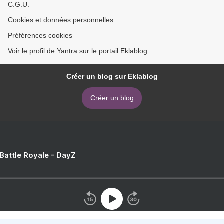
C.G.U.
Cookies et données personnelles
Préférences cookies
Voir le profil de Yantra sur le portail Eklablog
Créer un blog sur Eklablog
Créer un blog
 Battle Royale - DayZ