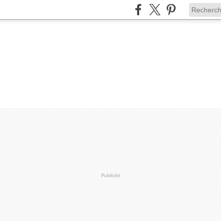
Publicité