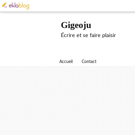
Gigeoju
Écrire et se faire plaisir
Accueil
Contact