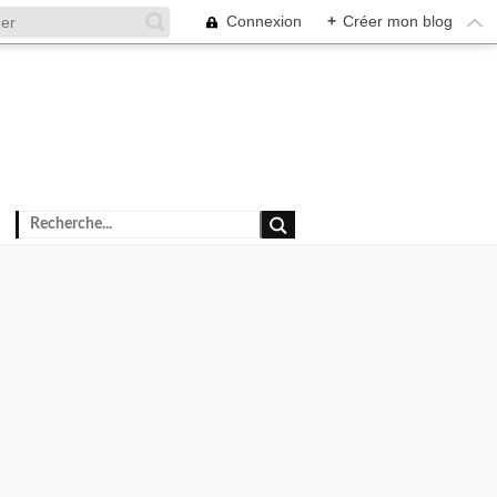
Connexion
+
Créer mon blog