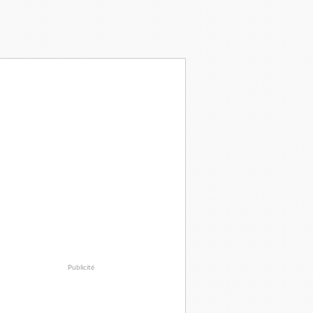
Publicité