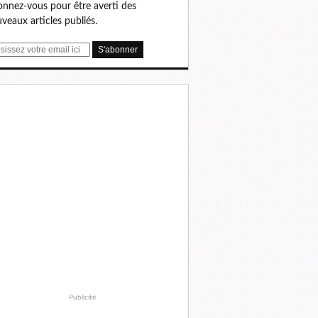
nnez-vous pour être averti des
veaux articles publiés.
Publicité