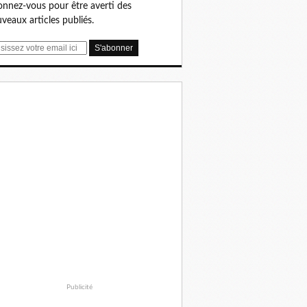
nnez-vous pour être averti des
veaux articles publiés.
Publicité