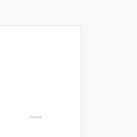
Publicité