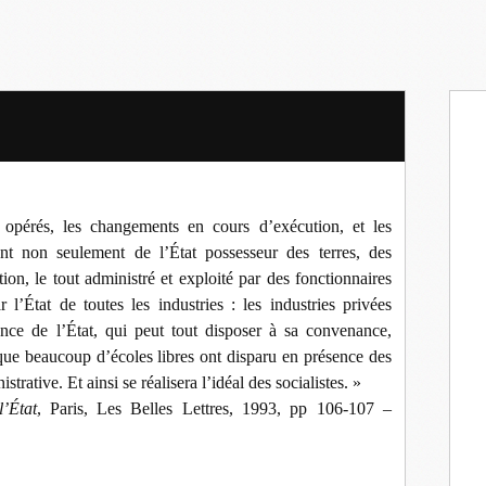
opérés, les changements en cours d’exécution, et les
t non seulement de l’État possesseur des terres, des
ion, le tout administré et exploité par des fonctionnaires
 l’État de toutes les industries : les industries privées
ence de l’État, qui peut tout disposer à sa convenance,
que beaucoup d’écoles libres ont disparu en présence des
trative. Et ainsi se réalisera l’idéal des socialistes. »
’État
, Paris, Les Belles Lettres, 1993, pp 106-107 –