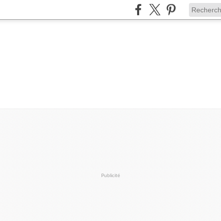
Publicité