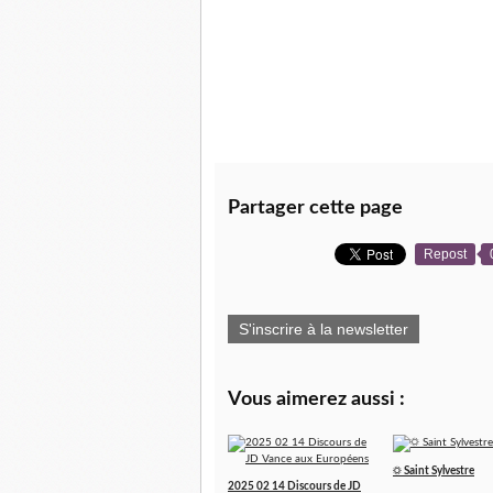
Partager cette page
Repost
S'inscrire à la newsletter
Vous aimerez aussi :
☼ Saint Sylvestre
2025 02 14 Discours de JD