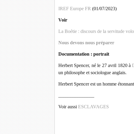
IREF Europe FR
(01/07/2023)
Voir
La Boétie : discours de la servitude volo
Nous devons nous préparer
Documentation : portrait
Herbert Spencer, né le 27 avril 1820 à
un philosophe et sociologue anglais.
Herbert Spencer est un homme étonnant.
_______________
Voir aussi
ESCLAVAGES