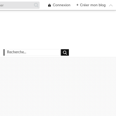
Connexion
+
Créer mon blog