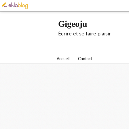
Gigeoju
Écrire et se faire plaisir
Accueil
Contact