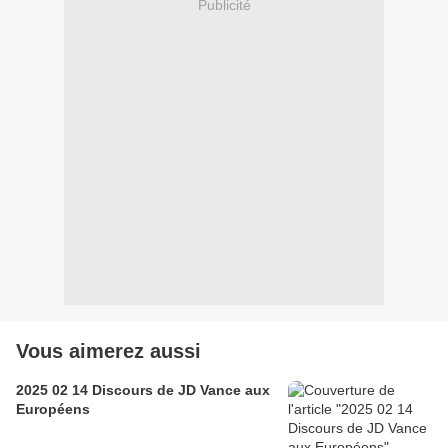
Publicité
Vous aimerez aussi
2025 02 14 Discours de JD Vance aux
Européens