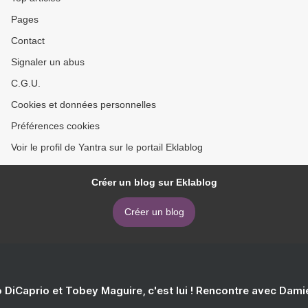
Pages
Contact
Signaler un abus
C.G.U.
Cookies et données personnelles
Préférences cookies
Voir le profil de Yantra sur le portail Eklablog
Créer un blog sur Eklablog
Créer un blog
 DiCaprio et Tobey Maguire, c'est lui ! Rencontre avec Dam