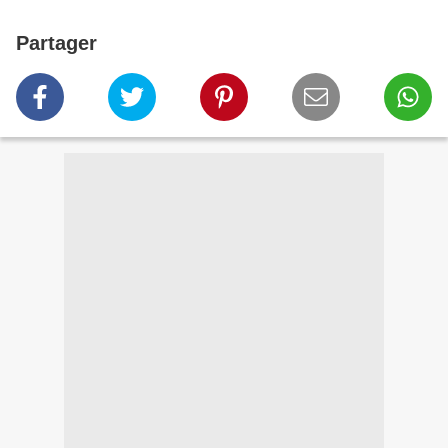
Partager