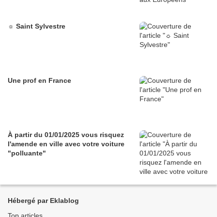
☼ Saint Sylvestre
Une prof en France
À partir du 01/01/2025 vous risquez
l'amende en ville avec votre voiture
"polluante"
Hébergé par Eklablog
Top articles