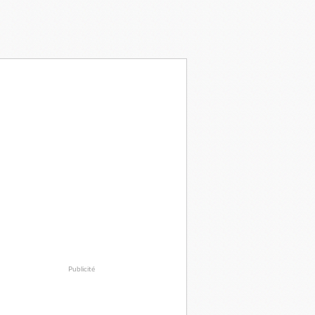
Publicité