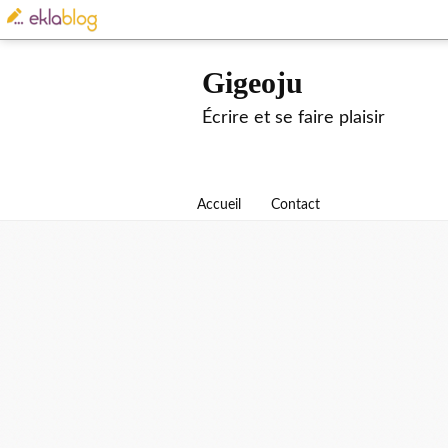
Gigeoju
Écrire et se faire plaisir
Accueil
Contact