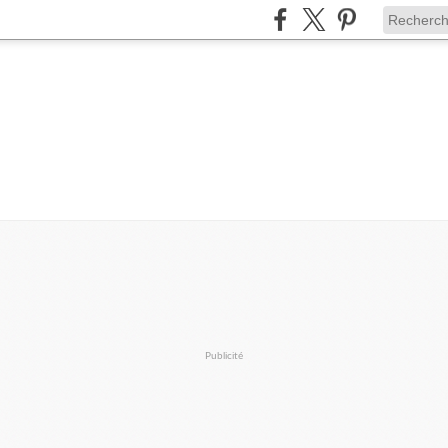
Publicité