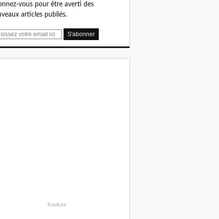
nnez-vous pour être averti des
veaux articles publiés.
Publicité