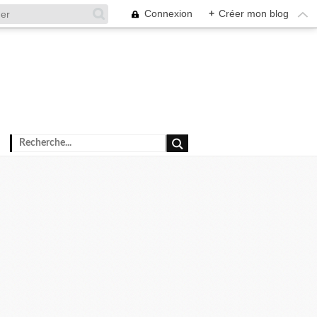
Connexion
+
Créer mon blog