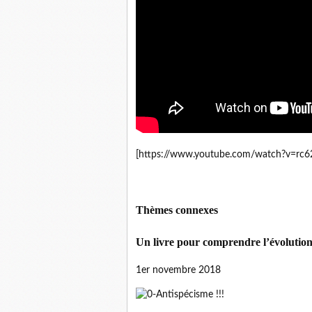
[https://www.youtube.com/watch?v=rc
Thèmes connexes
Un livre pour comprendre l’évolution
1er novembre 2018