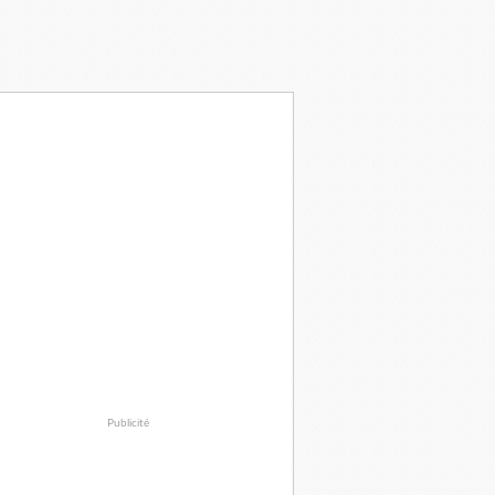
Publicité