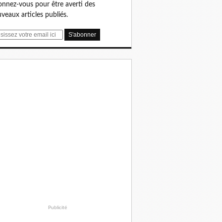
nnez-vous pour être averti des
veaux articles publiés.
Publicité