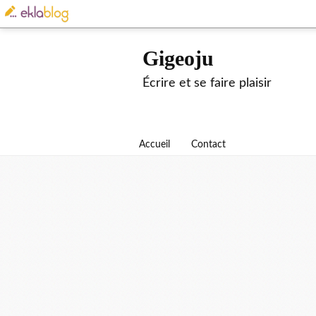
Gigeoju
Écrire et se faire plaisir
Accueil
Contact