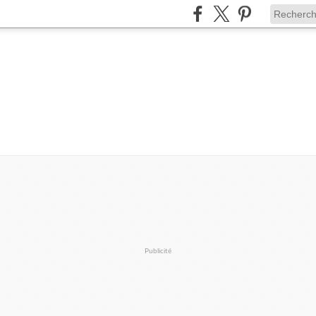
Publicité