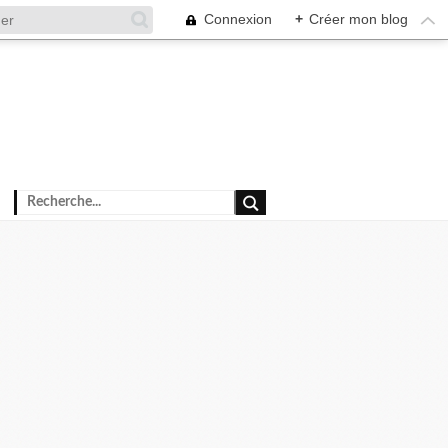
Connexion
+
Créer mon blog