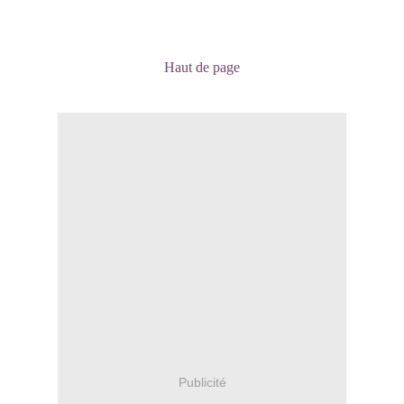
Haut de page
Publicité