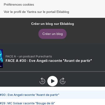
Préférences cookies
Voir le profil de Yantra sur le portail Eklablog
Créer un blog sur Eklablog
Créer un blog
FACE A - un podcast Purecharts
FACE A #30 : Eve Angeli raconte "Avant de partir"
#30 : Eve Angeli raconte "Avant de partir"
#29 : MC Solaar raconte "Bouge de là"