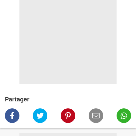
Partager