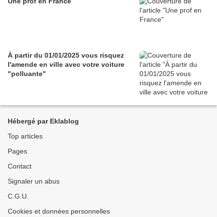
Une prof en France
À partir du 01/01/2025 vous risquez
l'amende en ville avec votre voiture
"polluante"
Hébergé par Eklablog
Top articles
Pages
Contact
Signaler un abus
C.G.U.
Cookies et données personnelles