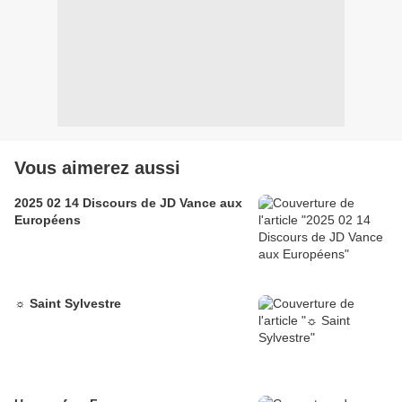
Vous aimerez aussi
2025 02 14 Discours de JD Vance aux
Européens
☼ Saint Sylvestre