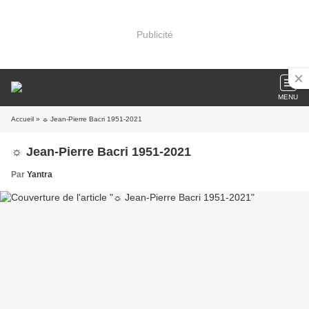
Publicité
MENU
Accueil
» ☼ Jean-Pierre Bacri 1951-2021
☼ Jean-Pierre Bacri 1951-2021
Par
Yantra