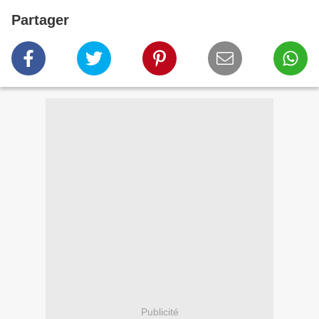
Partager
Publicité