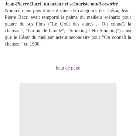
Jean-Pierre Bacri, un acteur et scénariste
multi-césarisé
Nommé dans plus d’une dizaine de catégories des César, Jean-
Pierre Bacri avait remporté la palme du meilleur scénario pour
quatre de ses films ("Le Goût des autres", "On connaît la
chanson", "Un air de famille", "Smoking / No Smoking") ainsi
que le César du meilleur acteur secondaire pour "On connaît la
chanson" en 1998.
haut de page