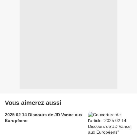
Vous aimerez aussi
2025 02 14 Discours de JD Vance aux
Européens