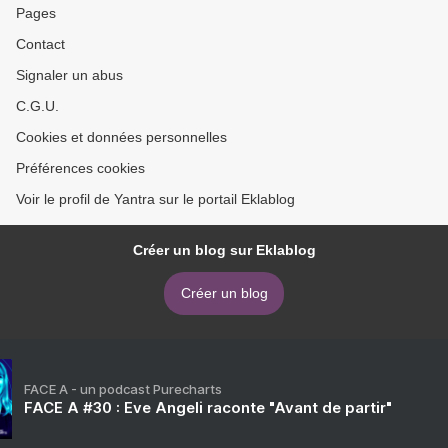
Pages
Contact
Signaler un abus
C.G.U.
Cookies et données personnelles
Préférences cookies
Voir le profil de Yantra sur le portail Eklablog
Créer un blog sur Eklablog
Créer un blog
FACE A - un podcast Purecharts
FACE A #30 : Eve Angeli raconte "Avant de partir"