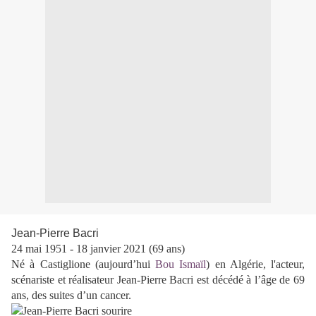
Jean-Pierre Bacri
24 mai 1951 - 18 janvier 2021 (69 ans)
Né à Castiglione (aujourd’hui
Bou Ismaïl
) en Algérie, l'acteur,
scénariste et réalisateur Jean-Pierre Bacri est décédé à l’âge de 69
ans, des suites d’un cancer.