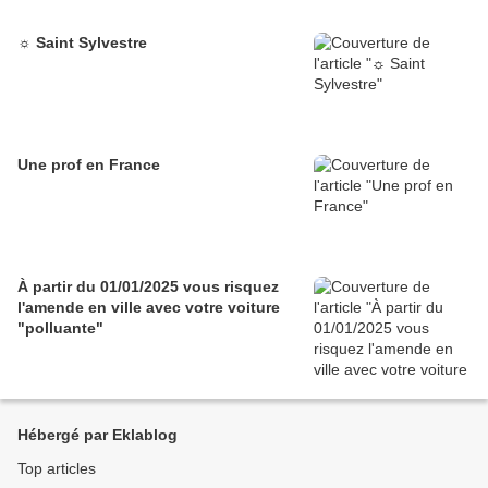
☼ Saint Sylvestre
Une prof en France
À partir du 01/01/2025 vous risquez
l'amende en ville avec votre voiture
"polluante"
Hébergé par Eklablog
Top articles