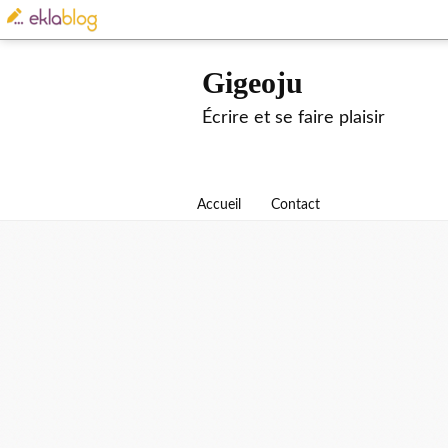
Gigeoju
Écrire et se faire plaisir
Accueil
Contact