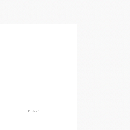
Publicité