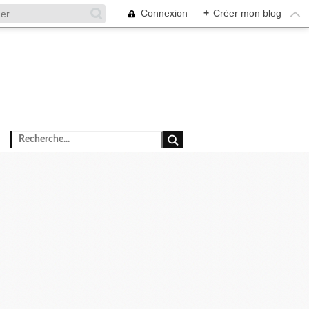
Connexion
+
Créer mon blog