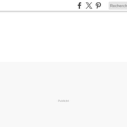
Publicité