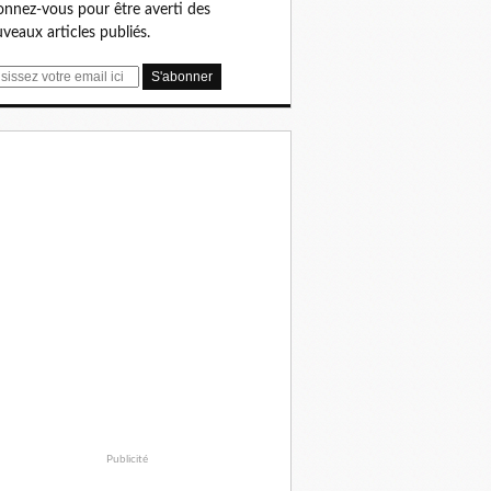
nnez-vous pour être averti des
veaux articles publiés.
Publicité