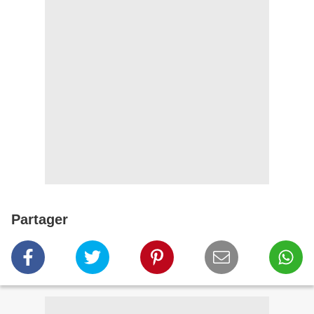
Partager