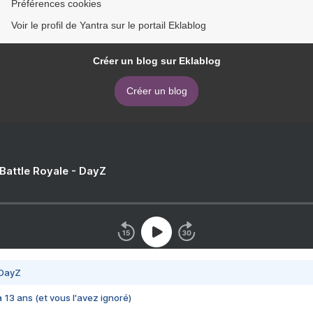
Préférences cookies
Voir le profil de Yantra sur le portail Eklablog
Créer un blog sur Eklablog
Créer un blog
 Battle Royale - DayZ
 DayZ
 a 13 ans (et vous l'avez ignoré)