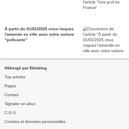
À partir du 01/01/2025 vous risquez
l'amende en ville avec votre voiture
"polluante"
Hébergé par Eklablog
Top articles
Pages
Contact
Signaler un abus
C.G.U.
Cookies et données personnelles