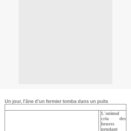
Un jour, l'âne d'un fermier tomba dans un puits
L'animal
cria des
heures
pendant