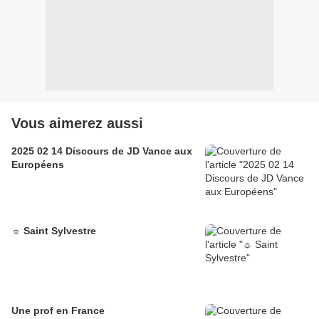
Vous aimerez aussi
2025 02 14 Discours de JD Vance aux
Européens
☼ Saint Sylvestre
Une prof en France