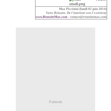
Max Piccinini (lundi 02 juin 2014)
Votre Réussite. De l'intérieur vers l'extérieur
www.ReussiteMax.com
- contact@reussitemax.com
Publicité