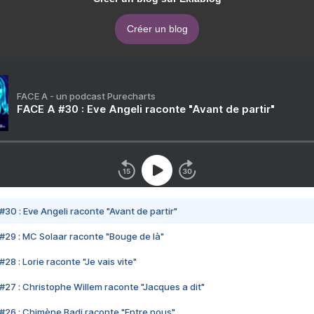
Créer un blog
FACE A - un podcast Purecharts
FACE A #30 : Eve Angeli raconte "Avant de partir"
#30 : Eve Angeli raconte "Avant de partir"
#29 : MC Solaar raconte "Bouge de là"
28 : Lorie raconte "Je vais vite"
#27 : Christophe Willem raconte "Jacques a dit"
#26 : Chimène Badi raconte "Entre nous"