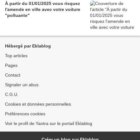
À partir du 01/01/2025 vous risquez
l'amende en ville avec votre voiture
"polluante"
Hébergé par Eklablog
Top articles
Pages
Contact
Signaler un abus
C.G.U.
Cookies et données personnelles
Préférences cookies
Voir le profil de Yantra sur le portail Eklablog
Créer un blog sur Eklablog