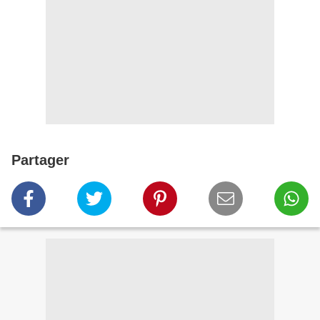
Partager