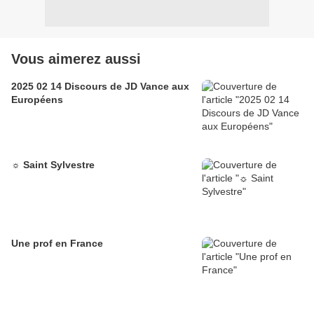
Vous aimerez aussi
2025 02 14 Discours de JD Vance aux
Européens
☼ Saint Sylvestre
Une prof en France