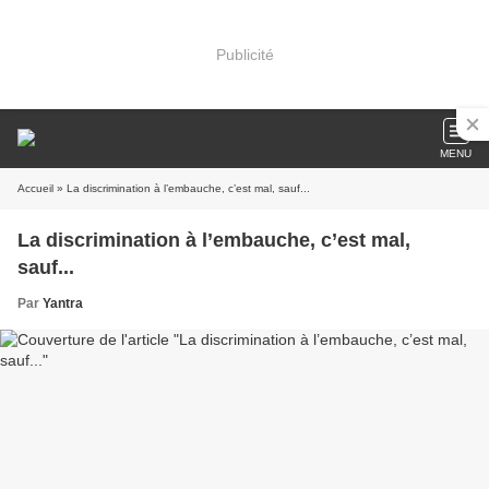
Publicité
MENU
Accueil
» La discrimination à l’embauche, c’est mal, sauf...
La discrimination à l’embauche, c’est mal,
sauf...
Par
Yantra