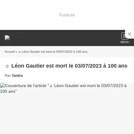
Publicité
MENU
Accueil
» ☼ Léon Gautier est mort le 03/07/2023 à 100 ans
☼ Léon Gautier est mort le 03/07/2023 à 100 ans
Par
Yantra