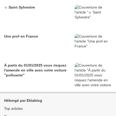
☼ Saint Sylvestre
Une prof en France
À partir du 01/01/2025 vous risquez
l'amende en ville avec votre voiture
"polluante"
Hébergé par Eklablog
Top articles