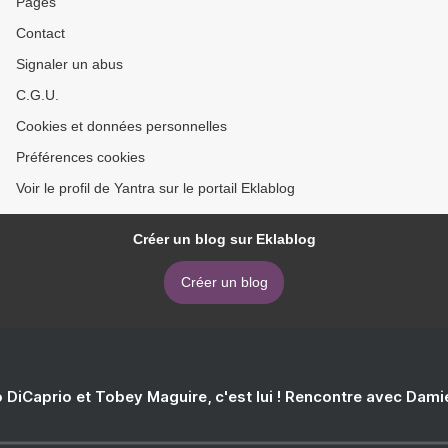
Pages
Contact
Signaler un abus
C.G.U.
Cookies et données personnelles
Préférences cookies
Voir le profil de Yantra sur le portail Eklablog
Créer un blog sur Eklablog
Créer un blog
 DiCaprio et Tobey Maguire, c'est lui ! Rencontre avec Dam