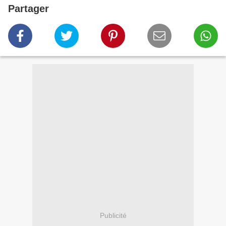
Partager
Publicité