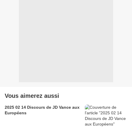
Vous aimerez aussi
2025 02 14 Discours de JD Vance aux
Européens