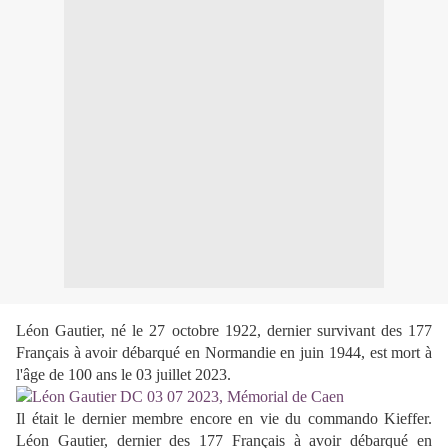
Léon Gautier,
né le 27 octobre 1922
, dernier survivant des 177
Français à avoir débarqué en Normandie en juin 1944, est mort à
l'âge de 100 ans le 03 juillet 2023.
Il était le dernier membre encore en vie du commando Kieffer.
Léon Gautier, dernier des 177 Français à avoir débarqué en