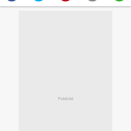
Publicité