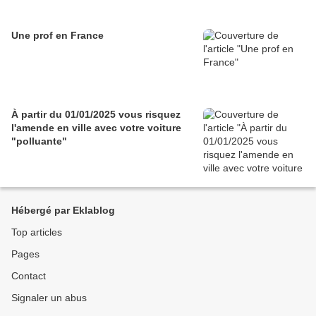
Une prof en France
À partir du 01/01/2025 vous risquez
l'amende en ville avec votre voiture
"polluante"
Hébergé par Eklablog
Top articles
Pages
Contact
Signaler un abus