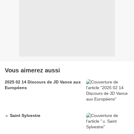
Vous aimerez aussi
2025 02 14 Discours de JD Vance aux
Européens
☼ Saint Sylvestre