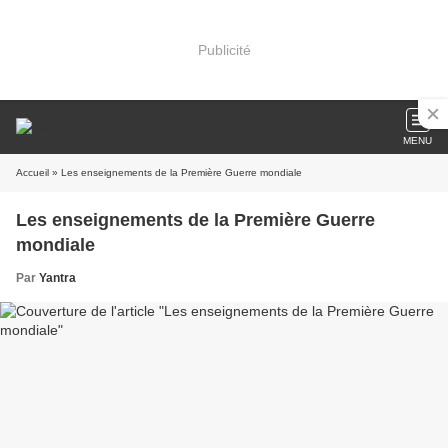
Publicité
MENU
Accueil
» Les enseignements de la Première Guerre mondiale
Les enseignements de la Première Guerre
mondiale
Par
Yantra