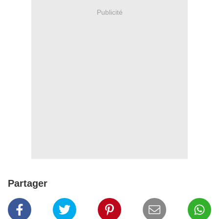
Publicité
Partager