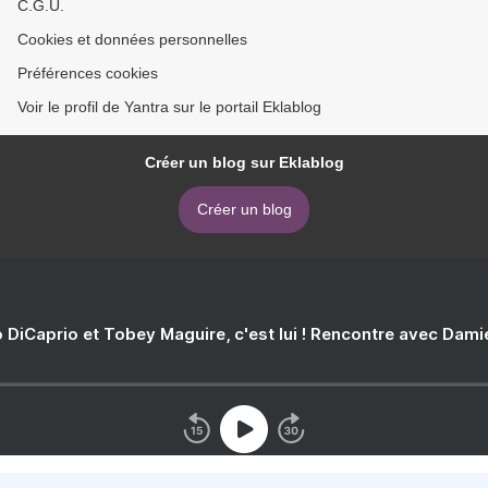
C.G.U.
Cookies et données personnelles
Préférences cookies
Voir le profil de Yantra sur le portail Eklablog
Créer un blog sur Eklablog
Créer un blog
 DiCaprio et Tobey Maguire, c'est lui ! Rencontre avec Dam