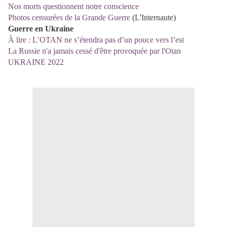
Nos morts questionnent notre conscience
Photos censurées de la Grande Guerre
(L'Internaute)
Guerre en Ukraine
À lire : L’OTAN ne s’étendra pas d’un pouce vers l’est
La Russie n'a jamais cessé d'être provoquée par l'Otan
UKRAINE 2022