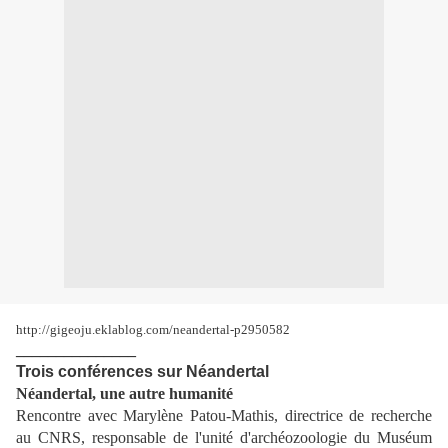
http://gigeoju.eklablog.com/neandertal-p2950582
_______________
Trois conférences sur Néandertal
Néandertal, une autre humanité
Rencontre avec Marylène Patou-Mathis, directrice de recherche
au CNRS, responsable de l'unité d'archéozoologie du Muséum