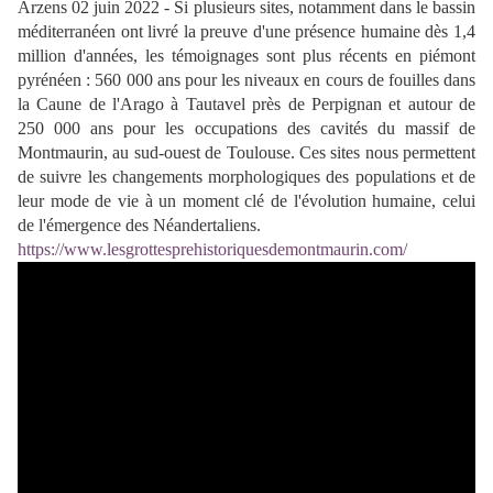
Arzens 02 juin 2022 - Si plusieurs sites, notamment dans le bassin
méditerranéen ont livré la preuve d'une présence humaine dès 1,4
million d'années, les témoignages sont plus récents en piémont
pyrénéen : 560 000 ans pour les niveaux en cours de fouilles dans
la Caune de l'Arago à Tautavel près de Perpignan et autour de
250 000 ans pour les occupations des cavités du massif de
Montmaurin, au sud-ouest de Toulouse. Ces sites nous permettent
de suivre les changements morphologiques des populations et de
leur mode de vie à un moment clé de l'évolution humaine, celui
de l'émergence des Néandertaliens.
https://www.lesgrottesprehistoriquesdemontmaurin.com/