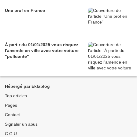
Une prof en France
À partir du 01/01/2025 vous risquez
l'amende en ville avec votre voiture
"polluante"
Hébergé par Eklablog
Top articles
Pages
Contact
Signaler un abus
C.G.U.