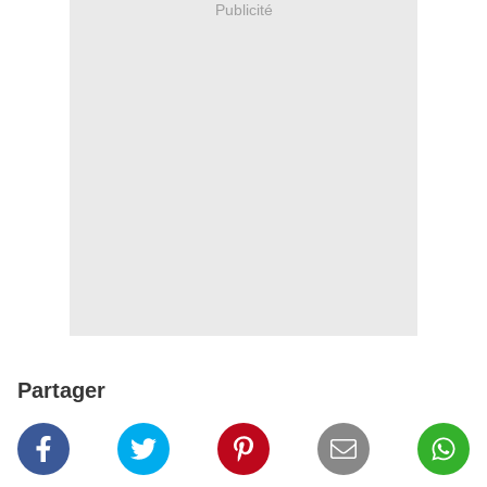
Publicité
Partager