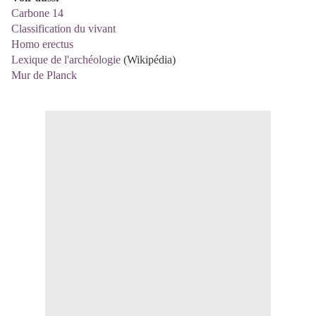
Carbone 14
Classification du vivant
Homo erectus
Lexique de l'archéologie
(Wikipédia)
Mur de Planck