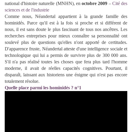
national d'histoire naturelle (MNHN), en
octobre 2009
–
Cité des
sciences et de l'industrie
Comme nous, Néandertal appartient à la grande famille des
hominidés. Parce qu'il est à la fois si proche et si différent de
nous, il est sans doute le plus fascinant de tous nos ancêtres. Les
recherches entreprises pour mieux connaître sa personnalité ont
soulevé plus de questions qu'elles n'ont apporté de certitudes.
D'apparence fruste, Néandertal atteste d'une intelligence sociale et
technologique qui lui a permis de survivre plus de 300 000 ans.
S'il n'a pas réalisé toutes les choses que fera plus tard l'homme
moderne, il avait de réelles capacités cognitives. Pourtant, il
disparaît, laissant aux historiens une énigme qui n'est pas encore
totalement résolue.
Quelle place parmi les hominidés ? n°1