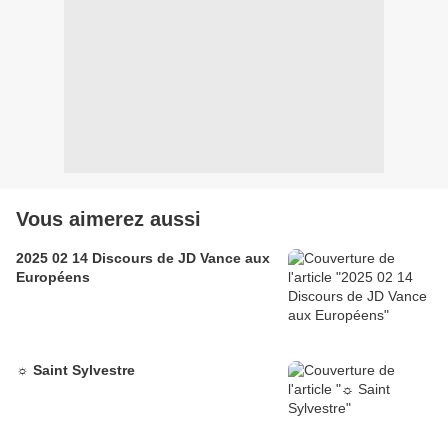
Vous aimerez aussi
2025 02 14 Discours de JD Vance aux
Européens
☼ Saint Sylvestre