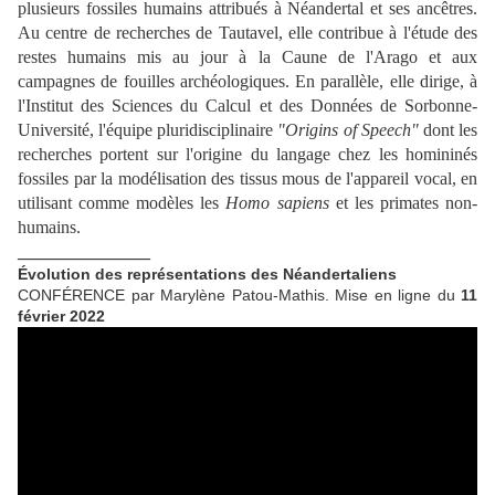
plusieurs fossiles humains attribués à Néandertal et ses ancêtres.
Au centre de recherches de Tautavel, elle contribue à l'étude des
restes humains mis au jour à la Caune de l'Arago et aux
campagnes de fouilles archéologiques. En parallèle, elle dirige, à
l'Institut des Sciences du Calcul et des Données de Sorbonne-
Université, l'équipe pluridisciplinaire
"Origins of Speech"
dont les
recherches portent sur l'origine du langage chez les homininés
fossiles par la modélisation des tissus mous de l'appareil vocal, en
utilisant comme modèles les
Homo sapiens
et les primates non-
humains.
_______________
Évolution des représentations des Néandertaliens
CONFÉRENCE par Marylène Patou-Mathis. Mise en ligne du
11
février 2022