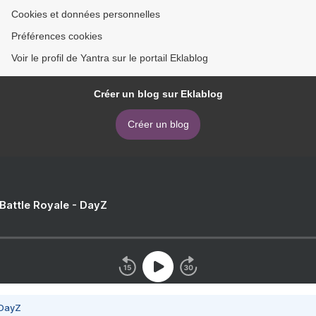
Cookies et données personnelles
Préférences cookies
Voir le profil de Yantra sur le portail Eklablog
Créer un blog sur Eklablog
Créer un blog
 Battle Royale - DayZ
 DayZ