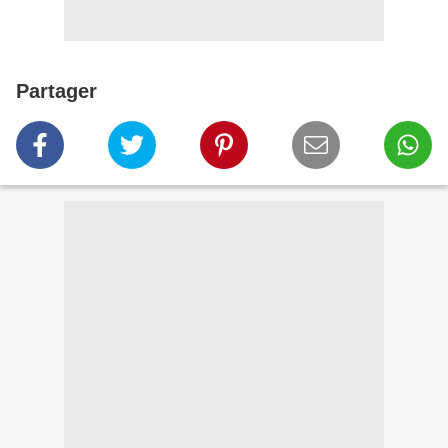
Partager