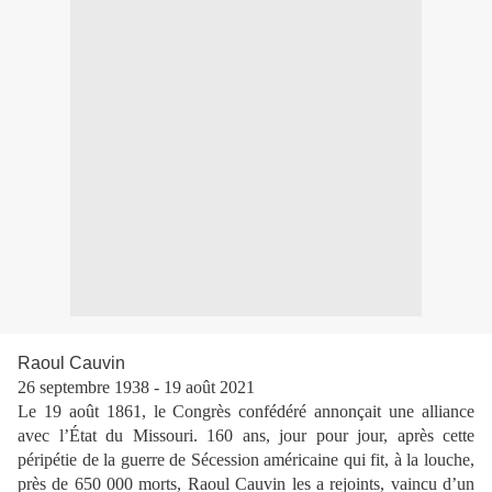
Raoul Cauvin
26 septembre 1938 - 19 août 2021
Le 19 août 1861, le Congrès confédéré annonçait une alliance
avec l’État du Missouri. 160 ans, jour pour jour, après cette
péripétie de la guerre de Sécession américaine qui fit, à la louche,
près de 650 000 morts, Raoul Cauvin les a rejoints, vaincu d’un