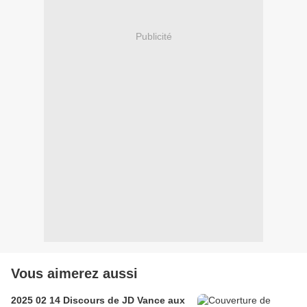
Publicité
Vous aimerez aussi
2025 02 14 Discours de JD Vance aux