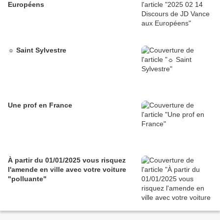
Européens
☼ Saint Sylvestre
Une prof en France
À partir du 01/01/2025 vous risquez
l'amende en ville avec votre voiture
"polluante"