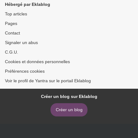
Hébergé par Eklablog
Top articles
Pages
Contact
Signaler un abus
C.G.U.
Cookies et données personnelles
Préférences cookies
Voir le profil de Yantra sur le portail Eklablog
Créer un blog sur Eklablog
Créer un blog