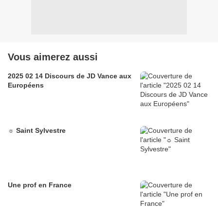
Vous aimerez aussi
2025 02 14 Discours de JD Vance aux
Européens
☼ Saint Sylvestre
Une prof en France