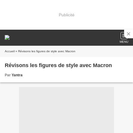
Publicité
MENU
Accueil
» Révisons les figures de style avec Macron
Révisons les figures de style avec Macron
Par
Yantra