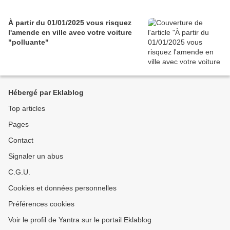
À partir du 01/01/2025 vous risquez
l'amende en ville avec votre voiture
"polluante"
Hébergé par Eklablog
Top articles
Pages
Contact
Signaler un abus
C.G.U.
Cookies et données personnelles
Préférences cookies
Voir le profil de Yantra sur le portail Eklablog