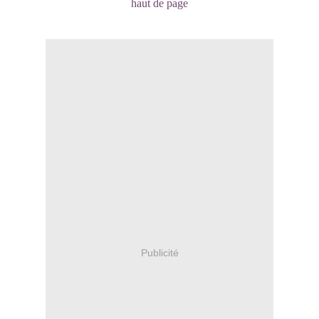
haut de page
Publicité