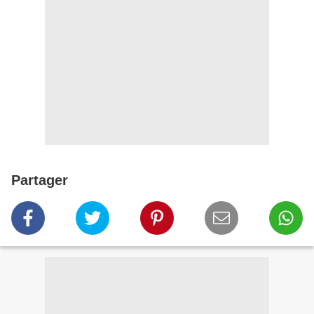
Partager