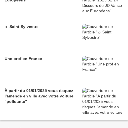
Européens
☼ Saint Sylvestre
Une prof en France
À partir du 01/01/2025 vous risquez
l'amende en ville avec votre voiture
"polluante"