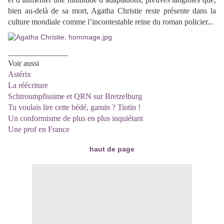
bien au-delà de sa mort, Agatha Christie reste présente dans la
culture mondiale comme l’incontestable reine du roman policier...
_______________
Voir aussi
Astérix
La réécriture
Schtroumpfissime et QRN sur Bretzelburg
Tu voulais lire cette bédé, gamin ? Tintin !
Un conformisme de plus en plus inquiétant
Une prof en France
haut de page