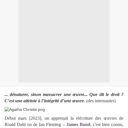
... dénaturer, sinon massacrer une œuvre... Que dit le droit ?
C’est une atteinte à l’intégrité d’une œuvre
. (des internautes)
Début mars [2023], on apprenait la réécriture des œuvres de
Roald Dahl ou de Ian Fleming –
James Bond
, c'est bien connu,