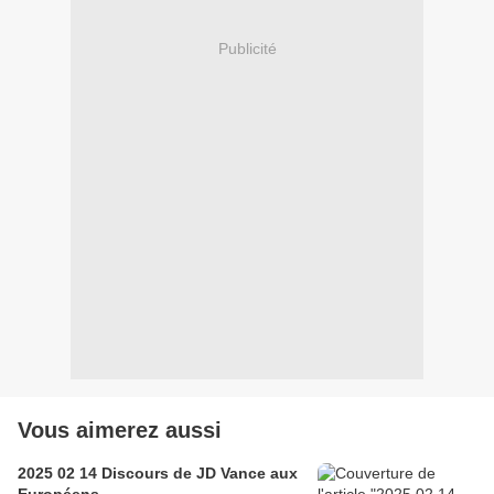
Publicité
Vous aimerez aussi
2025 02 14 Discours de JD Vance aux