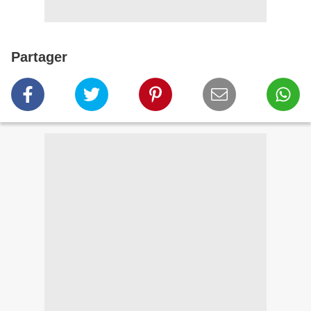
Partager