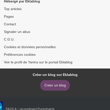
Hébergé par Eklablog
Top articles
Pages
Contact
Signaler un abus
C.G.U.
Cookies et données personnelles
Préférences cookies
Voir le profil de Yantra sur le portail Eklablog
Créer un blog sur Eklablog
Créer un blog
FACE A - un podcast Purecharts