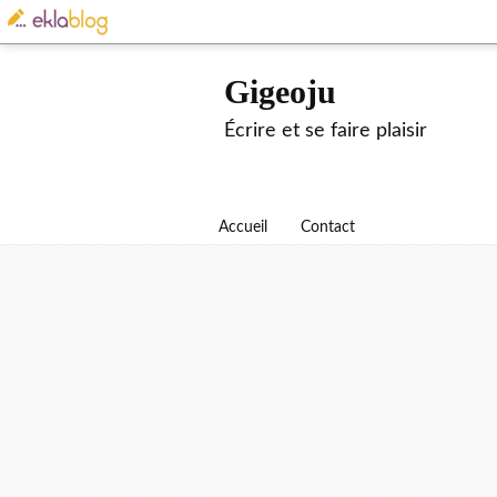
Gigeoju
Écrire et se faire plaisir
Accueil
Contact