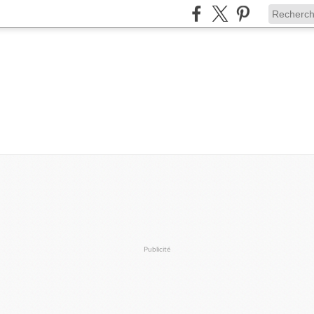
Publicité