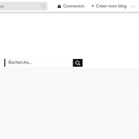
Connexion
+
Créer mon blog