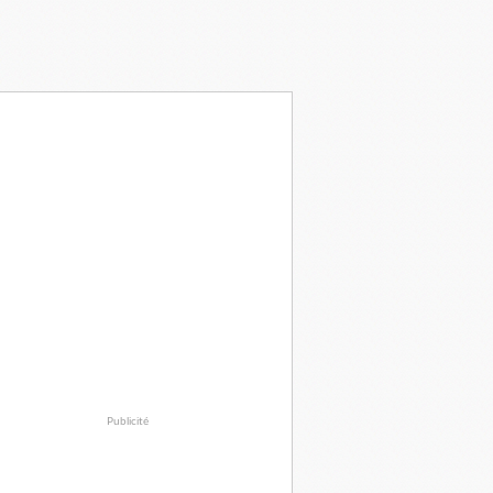
Publicité