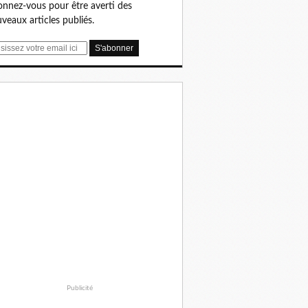
nnez-vous pour être averti des
veaux articles publiés.
Publicité