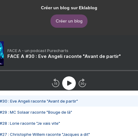
Créer un blog sur Eklablog
Créer un blog
FACE A - un podcast Purecharts
FACE A #30 : Eve Angeli raconte "Avant de partir"
#30 : Eve Angeli raconte "Avant de partir"
#29 : MC Solaar raconte "Bouge de là"
28 : Lorie raconte "Je vais vite"
#27 : Christophe Willem raconte "Jacques a dit"