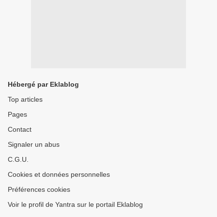
Hébergé par Eklablog
Top articles
Pages
Contact
Signaler un abus
C.G.U.
Cookies et données personnelles
Préférences cookies
Voir le profil de Yantra sur le portail Eklablog