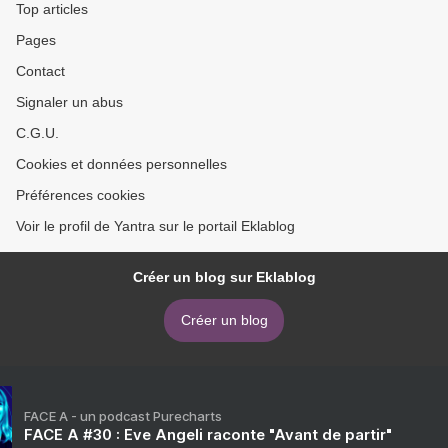
Top articles
Pages
Contact
Signaler un abus
C.G.U.
Cookies et données personnelles
Préférences cookies
Voir le profil de Yantra sur le portail Eklablog
Créer un blog sur Eklablog
Créer un blog
FACE A - un podcast Purecharts
FACE A #30 : Eve Angeli raconte "Avant de partir"