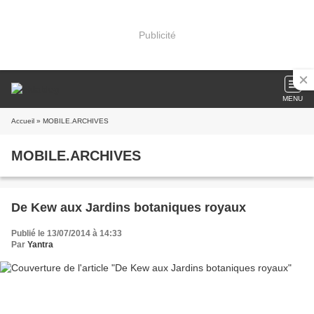
Publicité
MENU
Accueil
» MOBILE.ARCHIVES
MOBILE.ARCHIVES
De Kew aux Jardins botaniques royaux
Publié le 13/07/2014 à 14:33
Par
Yantra