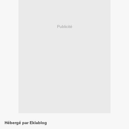
Publicité
Hébergé par Eklablog