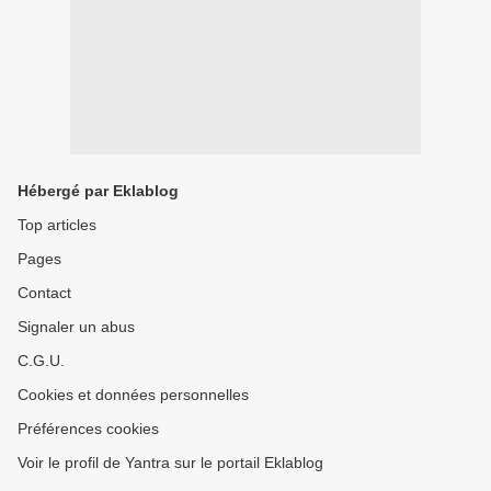
Hébergé par Eklablog
Top articles
Pages
Contact
Signaler un abus
C.G.U.
Cookies et données personnelles
Préférences cookies
Voir le profil de Yantra sur le portail Eklablog