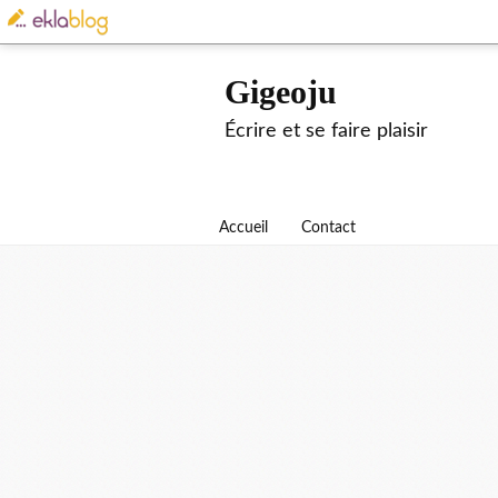
Gigeoju
Écrire et se faire plaisir
Accueil
Contact