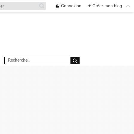
Connexion
+
Créer mon blog