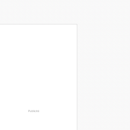
Publicité