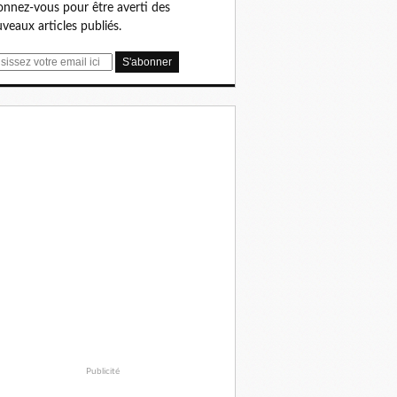
nnez-vous pour être averti des
veaux articles publiés.
Publicité