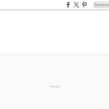
Publicité