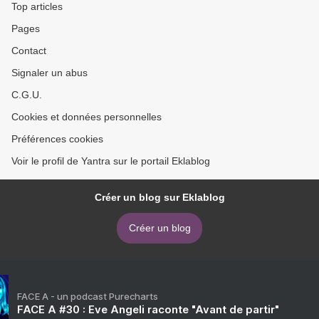
Top articles
Pages
Contact
Signaler un abus
C.G.U.
Cookies et données personnelles
Préférences cookies
Voir le profil de Yantra sur le portail Eklablog
Créer un blog sur Eklablog
Créer un blog
FACE A - un podcast Purecharts
FACE A #30 : Eve Angeli raconte "Avant de partir"