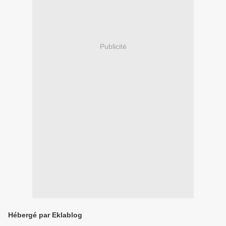
Publicité
Hébergé par Eklablog