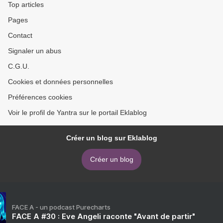
Top articles
Pages
Contact
Signaler un abus
C.G.U.
Cookies et données personnelles
Préférences cookies
Voir le profil de Yantra sur le portail Eklablog
Créer un blog sur Eklablog
Créer un blog
FACE A - un podcast Purecharts
FACE A #30 : Eve Angeli raconte "Avant de partir"