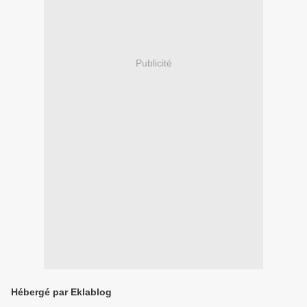
Publicité
Hébergé par Eklablog