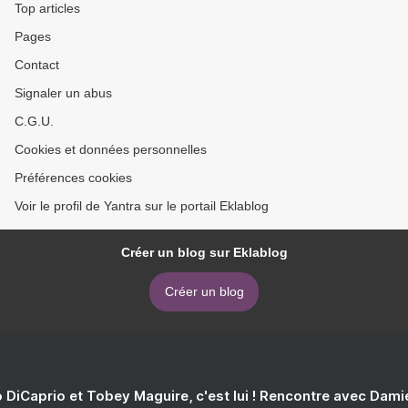
Top articles
Pages
Contact
Signaler un abus
C.G.U.
Cookies et données personnelles
Préférences cookies
Voir le profil de Yantra sur le portail Eklablog
Créer un blog sur Eklablog
Créer un blog
 DiCaprio et Tobey Maguire, c'est lui ! Rencontre avec Dam