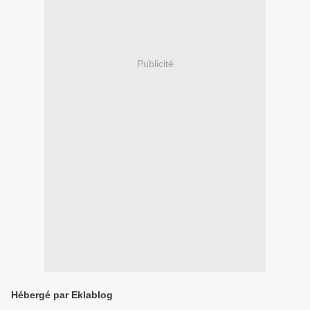
Publicité
Hébergé par Eklablog